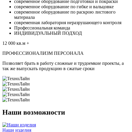
современное оборудование подготовки и покраски
современное оборудование по гибке и вальцовке
современное оборудование по раскрою листового
материала
современная лаборатория неразрушающего контроля
Профессиональная команда
ИНДИВИДУАЛЬНЫЙ ПОДХОД
12 000
кв.м
+
ПРОФЕССИОНАЛИЗМ ПЕРСОНАЛА
Позволяет брать в работу сложные и трудоемкие проекты, а
так же выпускать продукцию в сжатые сроки
Наши возможности
Наши изделия