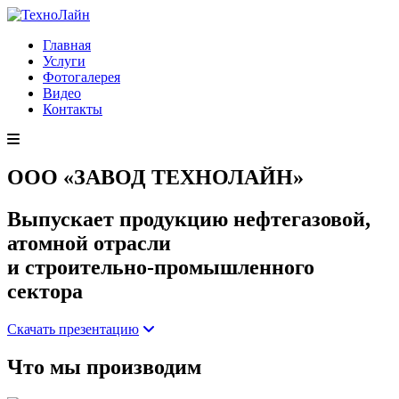
Главная
Услуги
Фотогалерея
Видео
Контакты
ООО «ЗАВОД ТЕХНОЛАЙН»
Выпускает продукцию нефтегазовой,
атомной отрасли
и строительно-промышленного
сектора
Скачать презентацию
Что мы производим