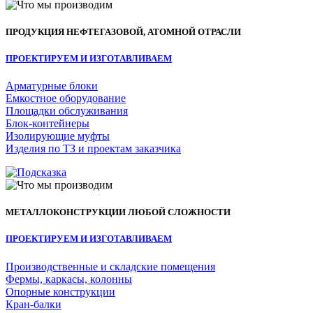
ПРОДУКЦИЯ НЕФТЕГАЗОВОЙ, АТОМНОЙ ОТРАСЛИ
ПРОЕКТИРУЕМ И ИЗГОТАВЛИВАЕМ
Арматурные блоки
Емкостное оборудование
Площадки обслуживания
Блок-контейнеры
Изолирующие муфты
Изделия по ТЗ и проектам заказчика
МЕТАЛЛОКОНСТРУКЦИИ ЛЮБОЙ СЛОЖНОСТИ
ПРОЕКТИРУЕМ И ИЗГОТАВЛИВАЕМ
Производственные и складские помещения
Фермы, каркасы, колонны
Опорные конструкции
Кран-балки