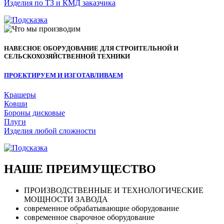
Изделия по ТЗ и КМД заказчика
НАВЕСНОЕ ОБОРУДОВАНИЕ ДЛЯ СТРОИТЕЛЬНОЙ И
СЕЛЬСКОХОЗЯЙСТВЕННОЙ ТЕХНИКИ
ПРОЕКТИРУЕМ И ИЗГОТАВЛИВАЕМ
Крашеры
Ковши
Бороны дисковые
Плуги
Изделия любой сложности
НАШЕ ПРЕИМУЩЕСТВО
ПРОИЗВОДСТВЕННЫЕ И ТЕХНОЛОГИЧЕСКИЕ
МОЩНОСТИ ЗАВОДА
современное обрабатывающие оборудование
современное сварочное оборудование