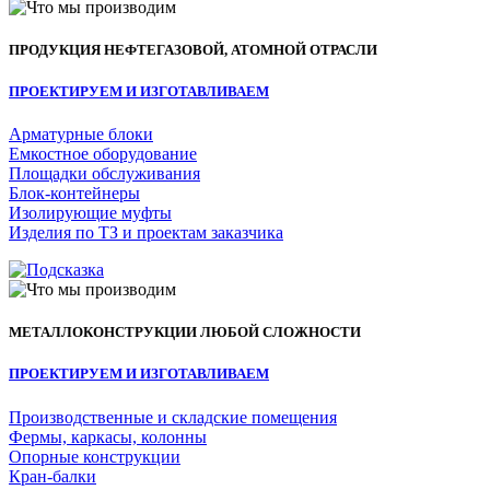
ПРОДУКЦИЯ НЕФТЕГАЗОВОЙ, АТОМНОЙ ОТРАСЛИ
ПРОЕКТИРУЕМ И ИЗГОТАВЛИВАЕМ
Арматурные блоки
Емкостное оборудование
Площадки обслуживания
Блок-контейнеры
Изолирующие муфты
Изделия по ТЗ и проектам заказчика
МЕТАЛЛОКОНСТРУКЦИИ ЛЮБОЙ СЛОЖНОСТИ
ПРОЕКТИРУЕМ И ИЗГОТАВЛИВАЕМ
Производственные и складские помещения
Фермы, каркасы, колонны
Опорные конструкции
Кран-балки