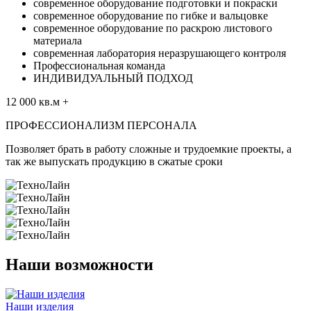
современное оборудование подготовки и покраски
современное оборудование по гибке и вальцовке
современное оборудование по раскрою листового
материала
современная лаборатория неразрушающего контроля
Профессиональная команда
ИНДИВИДУАЛЬНЫЙ ПОДХОД
12 000
кв.м
+
ПРОФЕССИОНАЛИЗМ ПЕРСОНАЛА
Позволяет брать в работу сложные и трудоемкие проекты, а
так же выпускать продукцию в сжатые сроки
Наши возможности
Наши изделия