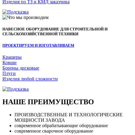
Изделия по ТЗ и КМД заказчика
НАВЕСНОЕ ОБОРУДОВАНИЕ ДЛЯ СТРОИТЕЛЬНОЙ И
СЕЛЬСКОХОЗЯЙСТВЕННОЙ ТЕХНИКИ
ПРОЕКТИРУЕМ И ИЗГОТАВЛИВАЕМ
Крашеры
Ковши
Бороны дисковые
Плуги
Изделия любой сложности
НАШЕ ПРЕИМУЩЕСТВО
ПРОИЗВОДСТВЕННЫЕ И ТЕХНОЛОГИЧЕСКИЕ
МОЩНОСТИ ЗАВОДА
современное обрабатывающие оборудование
современное сварочное оборудование