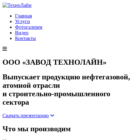
Главная
Услуги
Фотогалерея
Видео
Контакты
ООО «ЗАВОД ТЕХНОЛАЙН»
Выпускает продукцию нефтегазовой,
атомной отрасли
и строительно-промышленного
сектора
Скачать презентацию
Что мы производим