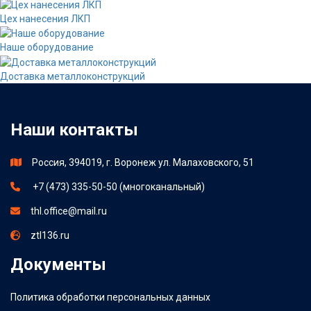
Цех нанесения ЛКП
Наше оборудование
Доставка металлоконструкций
Наши контакты
Россия, 394019, г. Воронеж ул. Малаховского, 51
+7 (473) 335-50-50 (многоканальный)
thl.office@mail.ru
ztl136.ru
Документы
Политика обработки персональных данных