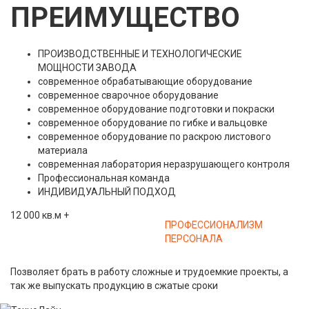
ПРЕИМУЩЕСТВО
ПРОИЗВОДСТВЕННЫЕ И ТЕХНОЛОГИЧЕСКИЕ
МОЩНОСТИ ЗАВОДА
современное обрабатывающие оборудование
современное сварочное оборудование
современное оборудование подготовки и покраски
современное оборудование по гибке и вальцовке
современное оборудование по раскрою листового
материала
современная лаборатория неразрушающего контроля
Профессиональная команда
ИНДИВИДУАЛЬНЫЙ ПОДХОД
12 000
кв.м
+
ПРОФЕССИОНАЛИЗМ
ПЕРСОНАЛА
Позволяет брать в работу сложные и трудоемкие проекты, а
так же выпускать продукцию в сжатые сроки