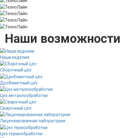
Наши возможности
Наши изделия
Сборочный цех
Дробеметный цех
Цех металлообработки
Сварочный цех
Лицензированная лаборатория
Цех термообработки