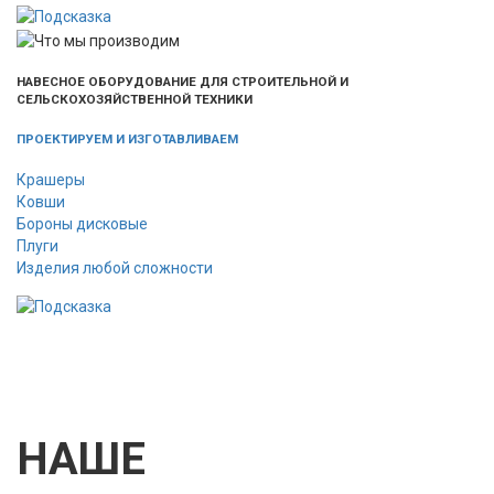
НАВЕСНОЕ ОБОРУДОВАНИЕ ДЛЯ СТРОИТЕЛЬНОЙ И
СЕЛЬСКОХОЗЯЙСТВЕННОЙ ТЕХНИКИ
ПРОЕКТИРУЕМ И ИЗГОТАВЛИВАЕМ
Крашеры
Ковши
Бороны дисковые
Плуги
Изделия любой сложности
НАШЕ