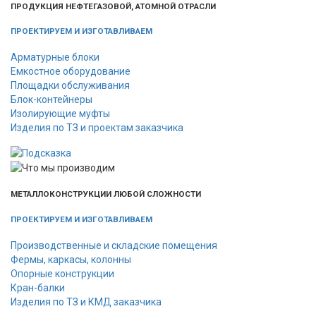
ПРОДУКЦИЯ НЕФТЕГАЗОВОЙ, АТОМНОЙ ОТРАСЛИ
ПРОЕКТИРУЕМ И ИЗГОТАВЛИВАЕМ
Арматурные блоки
Емкостное оборудование
Площадки обслуживания
Блок-контейнеры
Изолирующие муфты
Изделия по ТЗ и проектам заказчика
МЕТАЛЛОКОНСТРУКЦИИ ЛЮБОЙ СЛОЖНОСТИ
ПРОЕКТИРУЕМ И ИЗГОТАВЛИВАЕМ
Производственные и складские помещения
Фермы, каркасы, колонны
Опорные конструкции
Кран-балки
Изделия по ТЗ и КМД заказчика