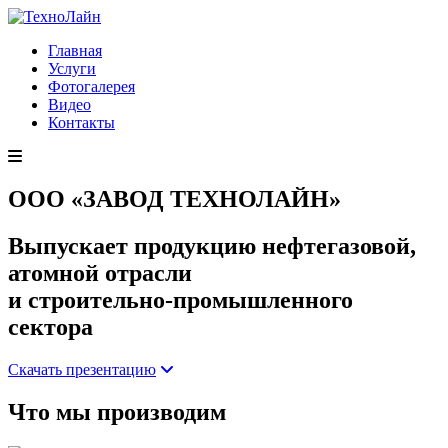
Главная
Услуги
Фотогалерея
Видео
Контакты
ООО «ЗАВОД ТЕХНОЛАЙН»
Выпускает продукцию нефтегазовой,
атомной отрасли
и строительно-промышленного
сектора
Скачать презентацию
Что мы производим