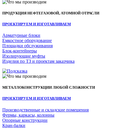
ПРОДУКЦИЯ НЕФТЕГАЗОВОЙ, АТОМНОЙ ОТРАСЛИ
ПРОЕКТИРУЕМ И ИЗГОТАВЛИВАЕМ
Арматурные блоки
Емкостное оборудование
Площадки обслуживания
Блок-контейнеры
Изолирующие муфты
Изделия по ТЗ и проектам заказчика
МЕТАЛЛОКОНСТРУКЦИИ ЛЮБОЙ СЛОЖНОСТИ
ПРОЕКТИРУЕМ И ИЗГОТАВЛИВАЕМ
Производственные и складские помещения
Фермы, каркасы, колонны
Опорные конструкции
Кран-балки