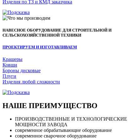
Изделия по ТЗ и КМД заказчика
НАВЕСНОЕ ОБОРУДОВАНИЕ ДЛЯ СТРОИТЕЛЬНОЙ И
СЕЛЬСКОХОЗЯЙСТВЕННОЙ ТЕХНИКИ
ПРОЕКТИРУЕМ И ИЗГОТАВЛИВАЕМ
Крашеры
Ковши
Бороны дисковые
Плуги
Изделия любой сложности
НАШЕ ПРЕИМУЩЕСТВО
ПРОИЗВОДСТВЕННЫЕ И ТЕХНОЛОГИЧЕСКИЕ
МОЩНОСТИ ЗАВОДА
современное обрабатывающие оборудование
современное сварочное оборудование