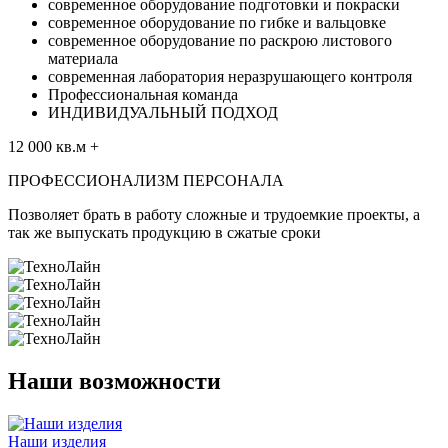
современное оборудование подготовки и покраски
современное оборудование по гибке и вальцовке
современное оборудование по раскрою листового
материала
современная лаборатория неразрушающего контроля
Профессиональная команда
ИНДИВИДУАЛЬНЫЙ ПОДХОД
12 000
кв.м
+
ПРОФЕССИОНАЛИЗМ ПЕРСОНАЛА
Позволяет брать в работу сложные и трудоемкие проекты, а
так же выпускать продукцию в сжатые сроки
Наши возможности
Наши изделия