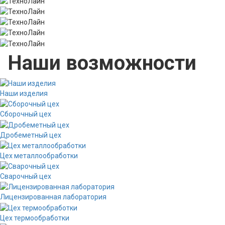
Наши возможности
Наши изделия
Сборочный цех
Дробеметный цех
Цех металлообработки
Сварочный цех
Лицензированная лаборатория
Цех термообработки