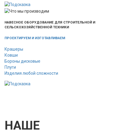
НАВЕСНОЕ ОБОРУДОВАНИЕ ДЛЯ СТРОИТЕЛЬНОЙ И
СЕЛЬСКОХОЗЯЙСТВЕННОЙ ТЕХНИКИ
ПРОЕКТИРУЕМ И ИЗГОТАВЛИВАЕМ
Крашеры
Ковши
Бороны дисковые
Плуги
Изделия любой сложности
НАШЕ