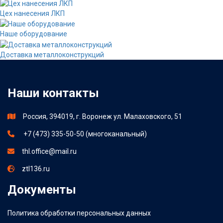
Цех нанесения ЛКП
Наше оборудование
Доставка металлоконструкций
Наши контакты
Россия, 394019, г. Воронеж ул. Малаховского, 51
+7 (473) 335-50-50 (многоканальный)
thl.office@mail.ru
ztl136.ru
Документы
Политика обработки персональных данных