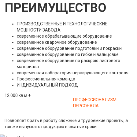
ПРЕИМУЩЕСТВО
ПРОИЗВОДСТВЕННЫЕ И ТЕХНОЛОГИЧЕСКИЕ
МОЩНОСТИ ЗАВОДА
современное обрабатывающие оборудование
современное сварочное оборудование
современное оборудование подготовки и покраски
современное оборудование по гибке и вальцовке
современное оборудование по раскрою листового
материала
современная лаборатория неразрушающего контроля
Профессиональная команда
ИНДИВИДУАЛЬНЫЙ ПОДХОД
12 000
кв.м
+
ПРОФЕССИОНАЛИЗМ
ПЕРСОНАЛА
Позволяет брать в работу сложные и трудоемкие проекты, а
так же выпускать продукцию в сжатые сроки