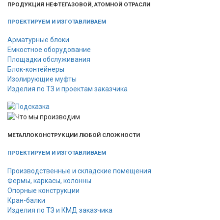
ПРОДУКЦИЯ НЕФТЕГАЗОВОЙ, АТОМНОЙ ОТРАСЛИ
ПРОЕКТИРУЕМ И ИЗГОТАВЛИВАЕМ
Арматурные блоки
Емкостное оборудование
Площадки обслуживания
Блок-контейнеры
Изолирующие муфты
Изделия по ТЗ и проектам заказчика
МЕТАЛЛОКОНСТРУКЦИИ ЛЮБОЙ СЛОЖНОСТИ
ПРОЕКТИРУЕМ И ИЗГОТАВЛИВАЕМ
Производственные и складские помещения
Фермы, каркасы, колонны
Опорные конструкции
Кран-балки
Изделия по ТЗ и КМД заказчика