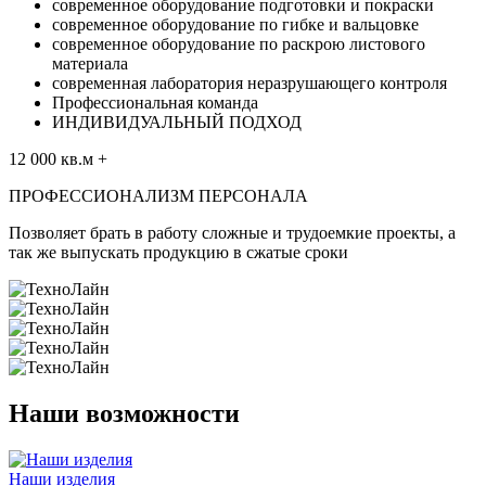
современное оборудование подготовки и покраски
современное оборудование по гибке и вальцовке
современное оборудование по раскрою листового
материала
современная лаборатория неразрушающего контроля
Профессиональная команда
ИНДИВИДУАЛЬНЫЙ ПОДХОД
12 000
кв.м
+
ПРОФЕССИОНАЛИЗМ ПЕРСОНАЛА
Позволяет брать в работу сложные и трудоемкие проекты, а
так же выпускать продукцию в сжатые сроки
Наши возможности
Наши изделия