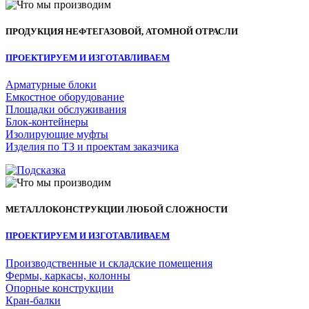
ПРОДУКЦИЯ НЕФТЕГАЗОВОЙ, АТОМНОЙ ОТРАСЛИ
ПРОЕКТИРУЕМ И ИЗГОТАВЛИВАЕМ
Арматурные блоки
Емкостное оборудование
Площадки обслуживания
Блок-контейнеры
Изолирующие муфты
Изделия по ТЗ и проектам заказчика
МЕТАЛЛОКОНСТРУКЦИИ ЛЮБОЙ СЛОЖНОСТИ
ПРОЕКТИРУЕМ И ИЗГОТАВЛИВАЕМ
Производственные и складские помещения
Фермы, каркасы, колонны
Опорные конструкции
Кран-балки