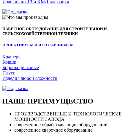
Изделия по ТЗ и КМД заказчика
НАВЕСНОЕ ОБОРУДОВАНИЕ ДЛЯ СТРОИТЕЛЬНОЙ И
СЕЛЬСКОХОЗЯЙСТВЕННОЙ ТЕХНИКИ
ПРОЕКТИРУЕМ И ИЗГОТАВЛИВАЕМ
Крашеры
Ковши
Бороны дисковые
Плуги
Изделия любой сложности
НАШЕ ПРЕИМУЩЕСТВО
ПРОИЗВОДСТВЕННЫЕ И ТЕХНОЛОГИЧЕСКИЕ
МОЩНОСТИ ЗАВОДА
современное обрабатывающие оборудование
современное сварочное оборудование