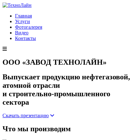
Главная
Услуги
Фотогалерея
Видео
Контакты
ООО «ЗАВОД ТЕХНОЛАЙН»
Выпускает продукцию нефтегазовой,
атомной отрасли
и строительно-промышленного
сектора
Скачать презентацию
Что мы производим