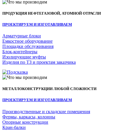
ПРОДУКЦИЯ НЕФТЕГАЗОВОЙ, АТОМНОЙ ОТРАСЛИ
ПРОЕКТИРУЕМ И ИЗГОТАВЛИВАЕМ
Арматурные блоки
Емкостное оборудование
Площадки обслуживания
Блок-контейнеры
Изолирующие муфты
Изделия по ТЗ и проектам заказчика
МЕТАЛЛОКОНСТРУКЦИИ ЛЮБОЙ СЛОЖНОСТИ
ПРОЕКТИРУЕМ И ИЗГОТАВЛИВАЕМ
Производственные и складские помещения
Фермы, каркасы, колонны
Опорные конструкции
Кран-балки