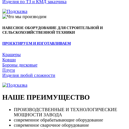
Изделия по ТЗ и КМД заказчика
НАВЕСНОЕ ОБОРУДОВАНИЕ ДЛЯ СТРОИТЕЛЬНОЙ И
СЕЛЬСКОХОЗЯЙСТВЕННОЙ ТЕХНИКИ
ПРОЕКТИРУЕМ И ИЗГОТАВЛИВАЕМ
Крашеры
Ковши
Бороны дисковые
Плуги
Изделия любой сложности
НАШЕ ПРЕИМУЩЕСТВО
ПРОИЗВОДСТВЕННЫЕ И ТЕХНОЛОГИЧЕСКИЕ
МОЩНОСТИ ЗАВОДА
современное обрабатывающие оборудование
современное сварочное оборудование