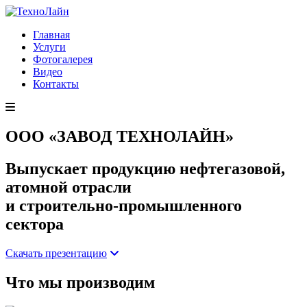
Главная
Услуги
Фотогалерея
Видео
Контакты
ООО «ЗАВОД ТЕХНОЛАЙН»
Выпускает продукцию нефтегазовой,
атомной отрасли
и строительно-промышленного
сектора
Скачать презентацию
Что мы производим