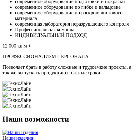
современное оборудование подготовки и покраски
современное оборудование по гибке и вальцовке
современное оборудование по раскрою листового
материала
современная лаборатория неразрушающего контроля
Профессиональная команда
ИНДИВИДУАЛЬНЫЙ ПОДХОД
12 000
кв.м
+
ПРОФЕССИОНАЛИЗМ ПЕРСОНАЛА
Позволяет брать в работу сложные и трудоемкие проекты, а
так же выпускать продукцию в сжатые сроки
Наши возможности
Наши изделия