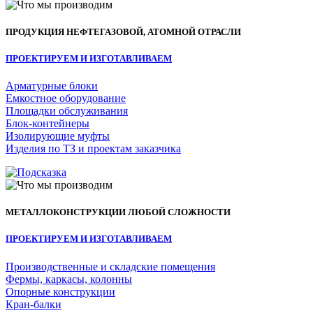
ПРОДУКЦИЯ НЕФТЕГАЗОВОЙ, АТОМНОЙ ОТРАСЛИ
ПРОЕКТИРУЕМ И ИЗГОТАВЛИВАЕМ
Арматурные блоки
Емкостное оборудование
Площадки обслуживания
Блок-контейнеры
Изолирующие муфты
Изделия по ТЗ и проектам заказчика
МЕТАЛЛОКОНСТРУКЦИИ ЛЮБОЙ СЛОЖНОСТИ
ПРОЕКТИРУЕМ И ИЗГОТАВЛИВАЕМ
Производственные и складские помещения
Фермы, каркасы, колонны
Опорные конструкции
Кран-балки