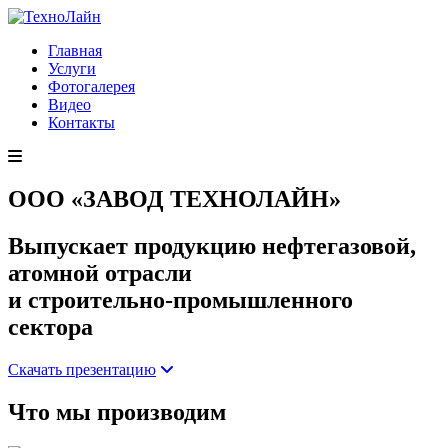
Главная
Услуги
Фотогалерея
Видео
Контакты
ООО «ЗАВОД ТЕХНОЛАЙН»
Выпускает продукцию нефтегазовой,
атомной отрасли
и строительно-промышленного
сектора
Скачать презентацию
Что мы производим