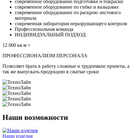
современное оборудование подготовки и покраски
современное оборудование по гибке и вальцовке
современное оборудование по раскрою листового
материала
современная лаборатория неразрушающего контроля
Профессиональная команда
ИНДИВИДУАЛЬНЫЙ ПОДХОД
12 000
кв.м
+
ПРОФЕССИОНАЛИЗМ ПЕРСОНАЛА
Позволяет брать в работу сложные и трудоемкие проекты, а
так же выпускать продукцию в сжатые сроки
Наши возможности
Наши изделия