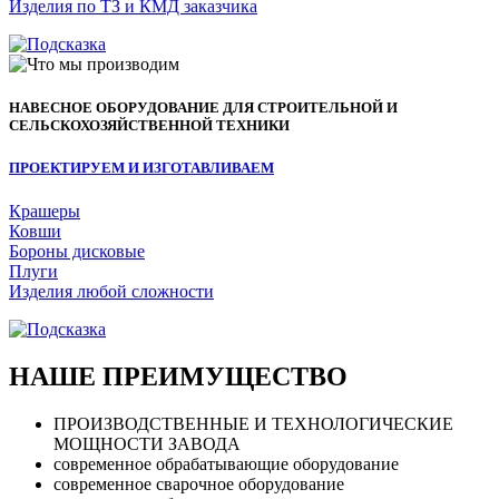
Изделия по ТЗ и КМД заказчика
НАВЕСНОЕ ОБОРУДОВАНИЕ ДЛЯ СТРОИТЕЛЬНОЙ И
СЕЛЬСКОХОЗЯЙСТВЕННОЙ ТЕХНИКИ
ПРОЕКТИРУЕМ И ИЗГОТАВЛИВАЕМ
Крашеры
Ковши
Бороны дисковые
Плуги
Изделия любой сложности
НАШЕ ПРЕИМУЩЕСТВО
ПРОИЗВОДСТВЕННЫЕ И ТЕХНОЛОГИЧЕСКИЕ
МОЩНОСТИ ЗАВОДА
современное обрабатывающие оборудование
современное сварочное оборудование