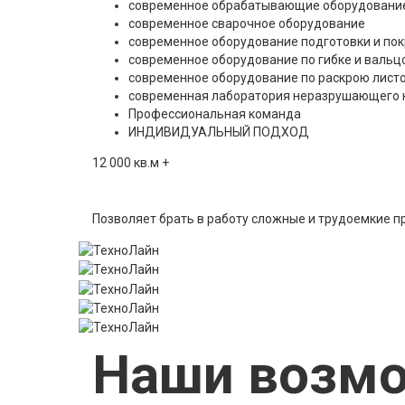
современное обрабатывающие оборудовани
современное сварочное оборудование
современное оборудование подготовки и пок
современное оборудование по гибке и вальц
современное оборудование по раскрою лист
современная лаборатория неразрушающего 
Профессиональная команда
ИНДИВИДУАЛЬНЫЙ ПОДХОД
12 000
кв.м
+
Позволяет брать в работу сложные и трудоемкие п
Наши возм