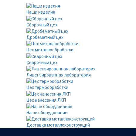
Наши изделия
Сборочный цех
Дробеметный цех
Цех металлообработки
Сварочный цех
Лицензированная лаборатория
Цех термообработки
Цех нанесения ЛКП
Наше оборудование
Доставка металлоконструкций