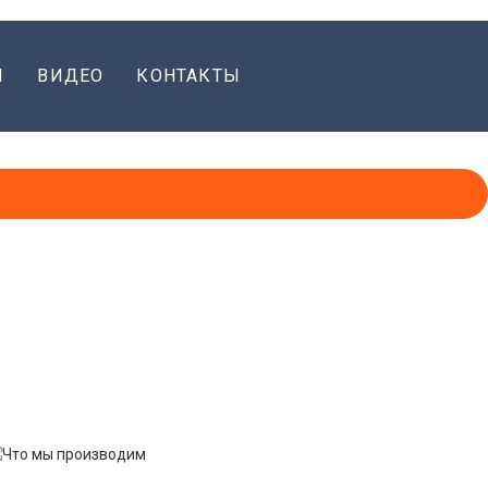
Я
ВИДЕО
КОНТАКТЫ