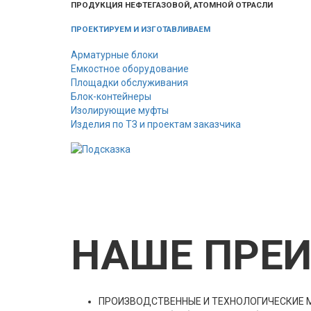
ПРОДУКЦИЯ НЕФТЕГАЗОВОЙ, АТОМНОЙ ОТРАСЛИ
ПРОЕКТИРУЕМ И ИЗГОТАВЛИВАЕМ
Арматурные блоки
Емкостное оборудование
Площадки обслуживания
Блок-контейнеры
Изолирующие муфты
Изделия по ТЗ и проектам заказчика
НАШЕ ПРЕ
ПРОИЗВОДСТВЕННЫЕ И ТЕХНОЛОГИЧЕСКИЕ